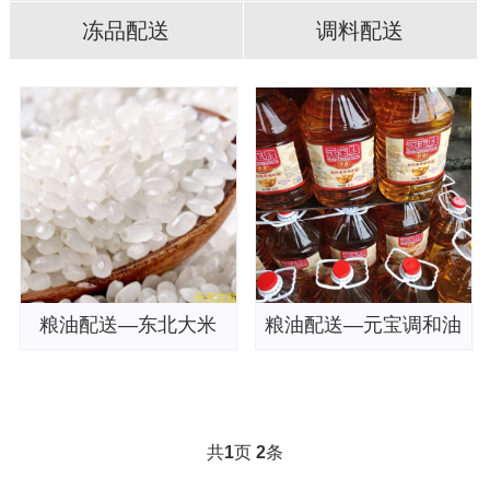
冻品配送
调料配送
粮油配送—东北大米
粮油配送—元宝调和油
共
1
页
2
条