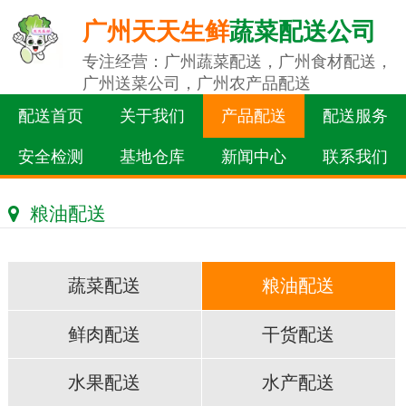
广州天天生鲜
蔬菜配送公司
专注经营：广州蔬菜配送，广州食材配送，
广州送菜公司，广州农产品配送
配送首页
关于我们
产品配送
配送服务
安全检测
基地仓库
新闻中心
联系我们
粮油配送
蔬菜配送
粮油配送
鲜肉配送
干货配送
水果配送
水产配送