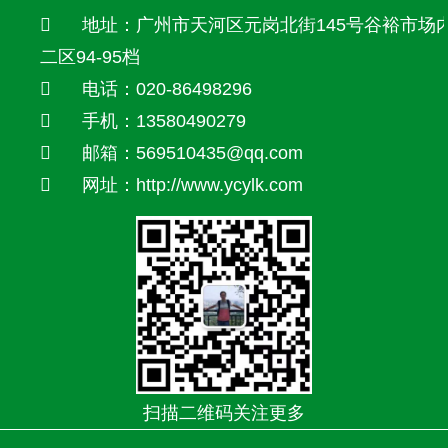
地址：广州市天河区元岗北街145号谷裕市场
二区94-95档
电话：020-86498296
手机：13580490279
邮箱：569510435@qq.com
网址：http://www.ycylk.com
扫描二维码关注更多