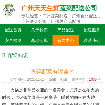
广州天天生鲜
蔬菜配送公司
专注经营：广州蔬菜配送，广州食材配送，
广州送菜公司，广州农产品配送
配送首页
关于我们
产品配送
配送服务
安全检测
基地仓库
新闻中心
联系我们
配送知识
火锅配菜有哪些？
发布时间：2021-12-20 编辑：小编 阅览次数：
1039
次
火锅是非常受欢迎的一道美食，尤其是在冬天的
时候，吃火锅简直是一种享受，暖暖的围坐在火炉