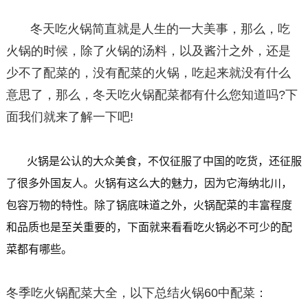
冬天吃火锅简直就是人生的一大美事，那么，吃
火锅的时候，除了火锅的汤料，以及酱汁之外，还是
少不了配菜的，没有配菜的火锅，吃起来就没有什么
意思了，那么，冬天吃火锅配菜都有什么您知道吗?下
面我们就来了解一下吧!
火锅是公认的大众美食，不仅征服了中国的吃货，还征服
了很多外国友人。火锅有这么大的魅力，因为它海纳北川，
包容万物的特性。除了锅底味道之外，火锅配菜的丰富程度
和品质也是至关重要的，下面就来看看吃火锅必不可少的配
菜都有哪些。
冬季吃火锅配菜大全，以下总结火锅60中配菜：