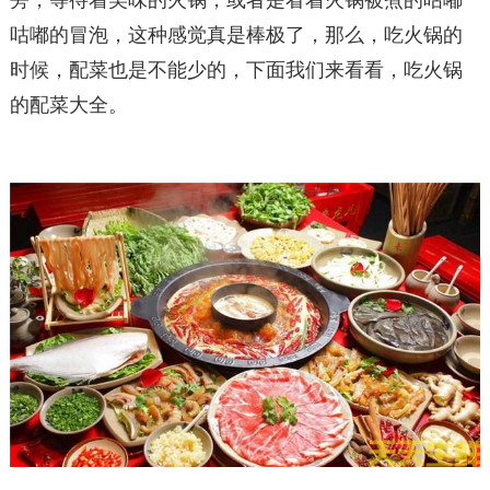
旁，等待着美味的火锅，或者是看着火锅被煮的咕嘟
咕嘟的冒泡，这种感觉真是棒极了，那么，吃火锅的
时候，配菜也是不能少的，下面我们来看看，吃火锅
的配菜大全。