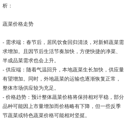
析：
蔬菜价格走势
- 需求端：春节后，居民饮食回归清淡，对新鲜蔬菜需
求增加。且因节后生活节奏加快，方便快捷的净菜、
半成品菜需求也会上升。
- 供应端：随着气温回升，本地蔬菜生长加快，供应量
有望增加。同时，外地蔬菜的运输也逐渐恢复正常，
整体市场供应较为充足。
- 价格趋势：预计整体蔬菜价格将保持相对平稳，部分
品种可能因上市量增加而价格略有下降，但一些反季
节蔬菜或特色蔬菜价格可能相对坚挺。