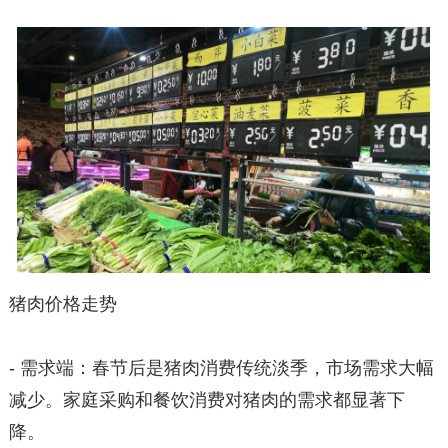
猪肉价格走势
- 需求端：春节后是猪肉消费传统淡季，市场需求大幅
减少。家庭采购和餐饮消费对猪肉的需求都显著下
降。