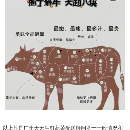
以上只是广州天天生鲜蔬菜配送顾问基于一般情况和