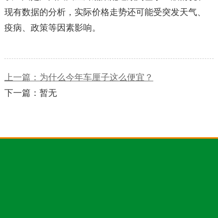
现有数据的分析，实际价格走势还可能受突发天气、
疫病、政策等因素影响。
上一篇：为什么今年车厘子这么便宜？
下一篇：暂无