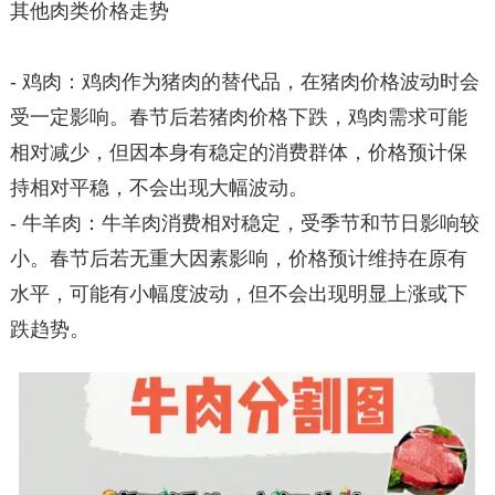
其他肉类价格走势
- 鸡肉：鸡肉作为猪肉的替代品，在猪肉价格波动时会
受一定影响。春节后若猪肉价格下跌，鸡肉需求可能
相对减少，但因本身有稳定的消费群体，价格预计保
持相对平稳，不会出现大幅波动。
- 牛羊肉：牛羊肉消费相对稳定，受季节和节日影响较
小。春节后若无重大因素影响，价格预计维持在原有
水平，可能有小幅度波动，但不会出现明显上涨或下
跌趋势。