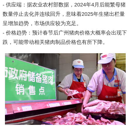
- 供应端：据农业农村部数据，2024年4月后能繁母猪
数量停止去化并连续回升，意味着2025年生猪出栏量
呈增加趋势，市场供应较为充足。
- 价格趋势：预计春节后广州猪肉价格大概率会出现下
跌，可能带动相关猪肉制品价格也有所下降。