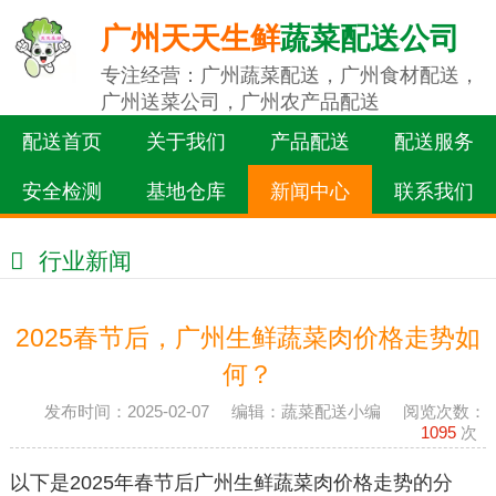
广州天天生鲜
蔬菜配送公司
专注经营：广州蔬菜配送，广州食材配送，
广州送菜公司，广州农产品配送
配送首页
关于我们
产品配送
配送服务
安全检测
基地仓库
新闻中心
联系我们
行业新闻
2025春节后，广州生鲜蔬菜肉价格走势如
何？
发布时间：2025-02-07 编辑：蔬菜配送小编 阅览次数：
1095
次
以下是2025年春节后广州生鲜蔬菜肉价格走势的分