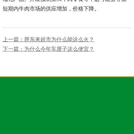
短期内牛肉市场的供应增加，价格下降。
上一篇：胖东来超市为什么能这么火？
下一篇：为什么今年车厘子这么便宜？