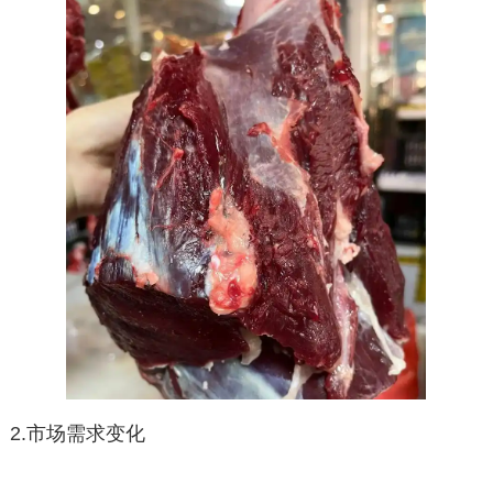
2.市场需求变化