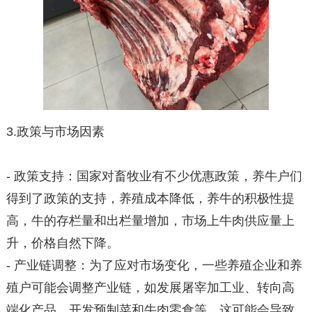
3.政策与市场因素
- 政策支持：国家对畜牧业有不少优惠政策，养牛户们
得到了政策的支持，养殖成本降低，养牛的积极性提
高，牛的存栏量和出栏量增加，市场上牛肉供应量上
升，价格自然下降。
- 产业链调整：为了应对市场变化，一些养殖企业和养
殖户可能会调整产业链，如发展屠宰加工业、转向高
端化产品、开发预制菜和牛肉零食等，这可能会导致