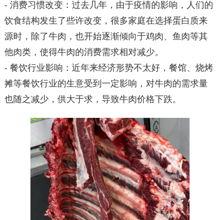
- 消费习惯改变：过去几年，由于疫情的影响，人们的
饮食结构发生了些许改变，很多家庭在选择蛋白质来
源时，除了牛肉，也开始逐渐倾向于鸡肉、鱼肉等其
他肉类，使得牛肉的消费需求相对减少。
- 餐饮行业影响：近年来经济形势不太好，餐馆、烧烤
摊等餐饮行业的生意受到一定影响，对牛肉的需求量
也随之减少，供大于求，导致牛肉价格下跌。