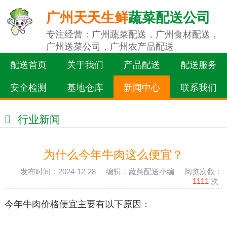
广州天天生鲜
蔬菜配送公司
专注经营：广州蔬菜配送，广州食材配送，
广州送菜公司，广州农产品配送
配送首页
关于我们
产品配送
配送服务
安全检测
基地仓库
新闻中心
联系我们
行业新闻
为什么今年牛肉这么便宜？
发布时间：2024-12-28 编辑：蔬菜配送小编 阅览次数：
1111
次
今年牛肉价格便宜主要有以下原因：