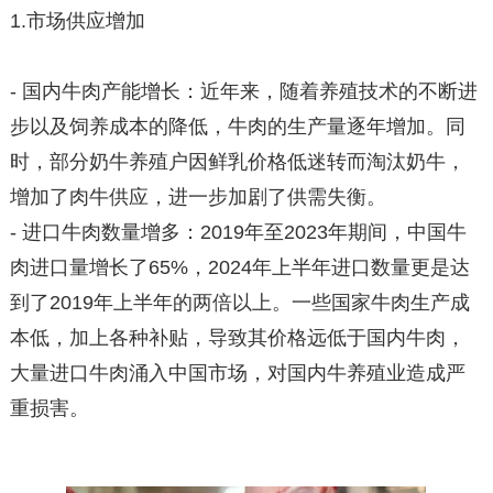
1.市场供应增加
- 国内牛肉产能增长：近年来，随着养殖技术的不断进
步以及饲养成本的降低，牛肉的生产量逐年增加。同
时，部分奶牛养殖户因鲜乳价格低迷转而淘汰奶牛，
增加了肉牛供应，进一步加剧了供需失衡。
- 进口牛肉数量增多：2019年至2023年期间，中国牛
肉进口量增长了65%，2024年上半年进口数量更是达
到了2019年上半年的两倍以上。一些国家牛肉生产成
本低，加上各种补贴，导致其价格远低于国内牛肉，
大量进口牛肉涌入中国市场，对国内牛养殖业造成严
重损害。