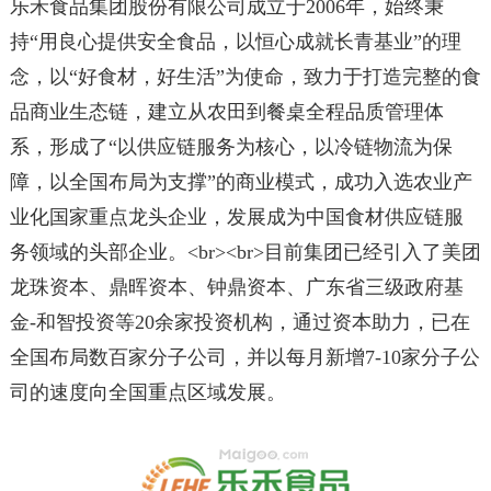
乐禾食品集团股份有限公司成立于2006年，始终秉
持“用良心提供安全食品，以恒心成就长青基业”的理
念，以“好食材，好生活”为使命，致力于打造完整的食
品商业生态链，建立从农田到餐桌全程品质管理体
系，形成了“以供应链服务为核心，以冷链物流为保
障，以全国布局为支撑”的商业模式，成功入选农业产
业化国家重点龙头企业，发展成为中国食材供应链服
务领域的头部企业。<br><br>目前集团已经引入了美团
龙珠资本、鼎晖资本、钟鼎资本、广东省三级政府基
金-和智投资等20余家投资机构，通过资本助力，已在
全国布局数百家分子公司，并以每月新增7-10家分子公
司的速度向全国重点区域发展。