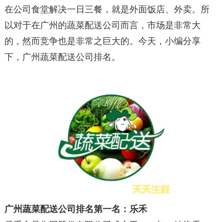
在公司食堂解决一日三餐，就是外面饭店、外卖。所
以对于在广州的蔬菜配送公司而言，市场是非常大
的，然而竞争也是非常之巨大的。今天，小编分享
下，广州蔬菜配送公司排名。
广州蔬菜配送公司排名第一名：乐禾