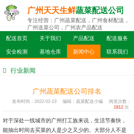
广州天天生鲜
蔬菜配送公司
专注经营：广州蔬菜配送，广州食材配送，
广州送菜公司，广州农产品配送
配送首页
关于我们
产品配送
配送服务
安全检测
基地仓库
新闻中心
联系我们
行业新闻
广州蔬菜配送公司排名
发布时间：2022-02-23 编辑：蔬菜配送小编 阅览次数：
1812
次
对于深处一线城市的广州打工族来说，生活节奏快，
能抽出时间去买菜的人是少之又少的。大部分人不是