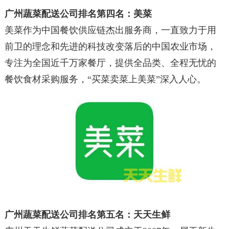
广州蔬菜配送公司排名第四名
：
美菜
美菜作为中国餐饮供应链杰出服务商，一直致力于用
前卫的理念和先进的科技改变落后的中国农业市场，
专注为全国近千万家餐厅，提供全品类、全程无忧的
餐饮食材采购服务，“买菜卖菜上美菜”深入人心。
广州蔬菜配送公司排名第五名
：
天天生鲜