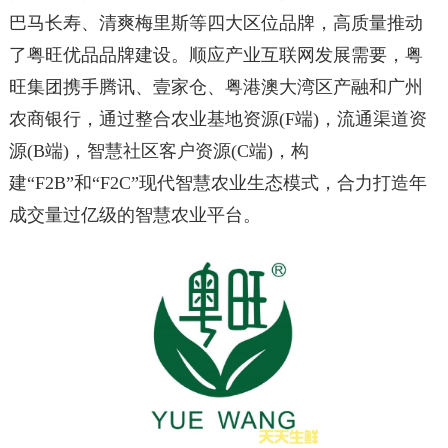
巴马长寿、清爽梅里斯等四大区位品牌，高质量推动
了粤旺优品品牌建设。顺应产业互联网发展需要，粤
旺集团携手腾讯、壹家仓、粤港澳大湾区产融和广州
农商银行，通过整合农业基地资源(F端)，流通渠道资
源(B端)，智慧社区客户资源(C端)，构
建“F2B”和“F2C”现代智慧农业生态模式，合力打造年
成交量过亿级的智慧农业平台。