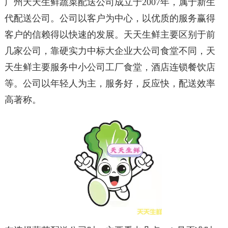
广州天天生鲜蔬菜配送公司成立于2007年，属于新生
代配送公司。公司以客户为中心，以优质的服务赢得
客户的信赖得以快速的发展。天天生鲜主要区别于前
几家公司，靠硬实力中标大企业大公司食堂不同，天
天生鲜主要服务中小公司工厂食堂，酒店连锁餐饮店
等。公司以年轻人为主，服务好，反应快，配送效率
高著称。