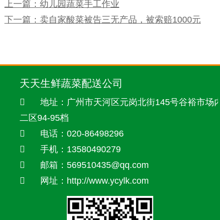
上一篇：幼儿园蔬菜手工作业
下一篇：卖自家酸菜被告三无产品，被索赔1000元
天天生鲜蔬菜配送公司
地址：广州市天河区元岗北街145号谷裕市场
二区94-95档
电话：020-86498296
手机：13580490279
邮箱：569510435@qq.com
网址：http://www.ycylk.com