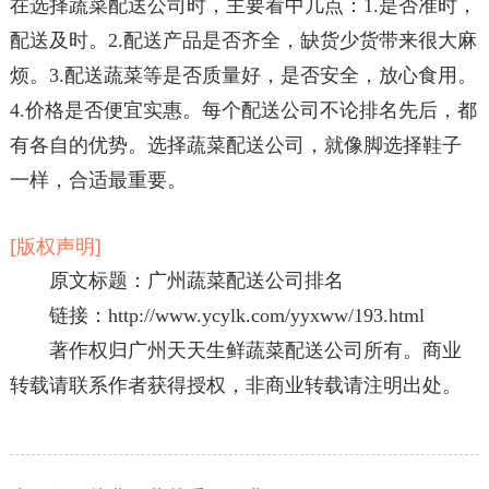
在选择蔬菜配送公司时，主要看中几点：1.是否准时，
配送及时。2.配送产品是否齐全，缺货少货带来很大麻
烦。3.配送蔬菜等是否质量好，是否安全，放心食用。
4.价格是否便宜实惠。每个配送公司不论排名先后，都
有各自的优势。选择蔬菜配送公司，就像脚选择鞋子
一样，合适最重要。
[版权声明]
原文标题：广州蔬菜配送公司排名
链接：
http://www.ycylk.com/yyxww/193.html
著作权归广州天天生鲜蔬菜配送公司所有。商业
转载请联系作者获得授权，非商业转载请注明出处。