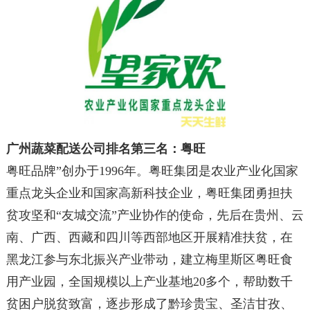
广州蔬菜配送公司排名第三名
：
粤旺
粤旺品牌”创办于1996年。粤旺集团是农业产业化国家
重点龙头企业和国家高新科技企业，粤旺集团勇担扶
贫攻坚和“友城交流”产业协作的使命，先后在贵州、云
南、广西、西藏和四川等西部地区开展精准扶贫，在
黑龙江参与东北振兴产业带动，建立梅里斯区粤旺食
用产业园，全国规模以上产业基地20多个，帮助数千
贫困户脱贫致富，逐步形成了黔珍贵宝、圣洁甘孜、