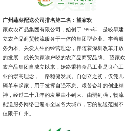
广州蔬菜配送公司排名第二名：望家欢
家欢农产品集团有限公司，始创于1995年，是较早建
立农产品商贸物流服务于一体的集团型企业。本着服
务为本、关爱人生的经营理念，伴随着深圳改革开放
的发展，成长为家喻户晓的农产品商贸品牌。 望家欢
农产品集团自成立以来，始终秉持食品工业是良心工
业的崇高理念，一路稳健发展。自创立之初，仅凭几
辆单车起家，用于发挥自强不息、艰苦奋斗的创业精
神，经过二十几年的发展由小到大、由弱到强，物流
配送服务网络已遍布全国各大城市，它的配送范围不
仅限于广州。